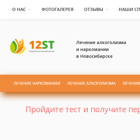
О НАС
ФОТОГАЛЕРЕЯ
ОТЗЫВЫ
НАШИ С
Лечение алкоголизма
и наркомании
в Новосибирске
ЛЕЧЕНИЕ НАРКОМАНИИ
ЛЕЧЕНИЕ АЛКОГОЛИЗМА
ЛЕЧЕНИ
Пройдите тест и получите п