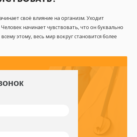
начинает своё влияние на организм. Уходит
 Человек начинает чувствовать, что он буквально
 всему этому, весь мир вокруг становится более