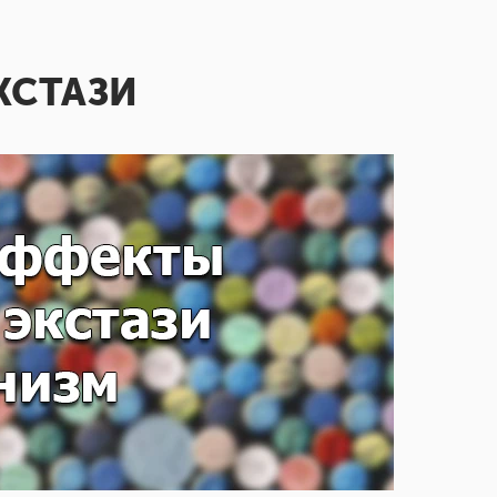
КСТАЗИ