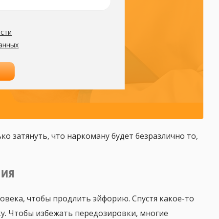
ко затянуть, что наркоману будет безразлично то,
НИЯ
ловека, чтобы продлить эйфорию. Спустя какое-то
у. Чтобы избежать передозировки, многие