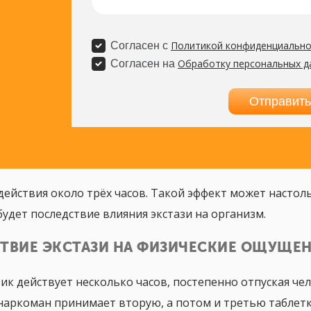
действия около трёх часов. Такой эффект может настоль
будет последствие влияния экстази на организм.
ТВИЕ ЭКСТАЗИ НА ФИЗИЧЕСКИЕ ОЩУЩЕ
ик действует несколько часов, постепенно отпуская че
наркоман принимает вторую, а потом и третью таблетк