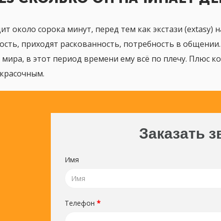
ит около сорока минут, перед тем как экстази (extasy) 
ость, приходят раскованность, потребность в общении.
 мира, в этот период времени ему всё по плечу. Плюс ко
 красочным.