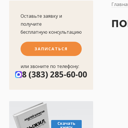
Главна
Оставьте заявку и
ПО
получите
бесплатную консультацию
ЗАПИСАТЬСЯ
или звоните по телефону:
8 (383) 285-60-00
Скачать
книгу