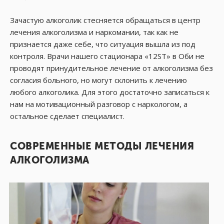
Зачастую алкоголик стесняется обращаться в центр
лечения алкоголизма и наркомании, так как не
признается даже себе, что ситуация вышла из под
контроля. Врачи нашего стационара «12ST» в Оби не
проводят принудительное лечение от алкоголизма без
согласия больного, но могут склонить к лечению
любого алкоголика. Для этого достаточно записаться к
нам на мотивационный разговор с наркологом, а
остальное сделает специалист.
СОВРЕМЕННЫЕ МЕТОДЫ ЛЕЧЕНИЯ
АЛКОГОЛИЗМА