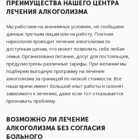
ПРЕИМУЩЕСТВА НАШЕГО ЦЕНТРА
ЛЕЧЕНИЯ АЛКОГОЛИЗМА
Мы работаем на анонимных условиях, не сообщаем
данные третьим лицам или на работу. Платная
наркология проводит лечение алкоголизма по
доступным ценам, что может позволить себе любая
семья. Организовано питание, досуг для постояльцев,
предусмотрены различные тарифы. При желании мы
подберем выгодную программу на лечение
алкоголизма за границей по низкой стоимости. Все
наши врачи имеют большой опыт работы и склонят
зависимого к лечению, даже если тот отказывается
признавать проблему.
ВОЗМОЖНО ЛИ ЛЕЧЕНИЕ
АЛКОГОЛИЗМА БЕЗ СОГЛАСИЯ
БОЛЬНОГО