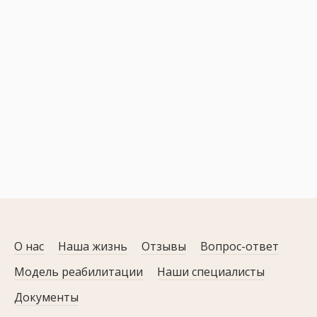
О нас
Наша жизнь
Отзывы
Вопрос-ответ
Модель реабилитации
Наши специалисты
Документы