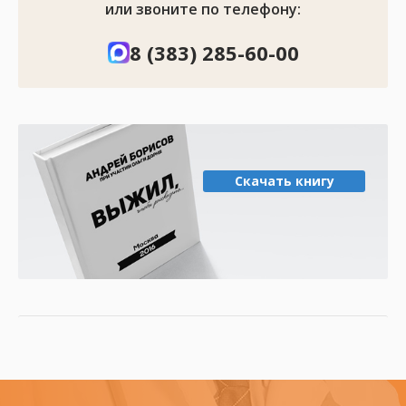
или звоните по телефону:
8 (383) 285-60-00
Скачать книгу