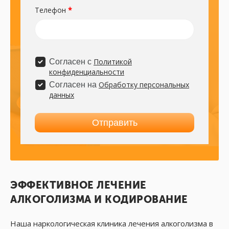
ЭФФЕКТИВНОЕ ЛЕЧЕНИЕ
АЛКОГОЛИЗМА И КОДИРОВАНИЕ
Наша наркологическая клиника лечения алкоголизма в