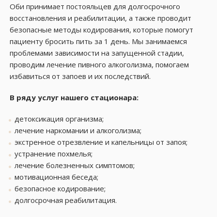
Оби принимает постояльцев для долгосрочного
восстановления и реабилитации, а также проводит
безопасные методы кодирования, которые помогут
пациенту бросить пить за 1 день. Мы занимаемся
проблемами зависимости на запущенной стадии,
проводим лечение пивного алкоголизма, помогаем
избавиться от запоев и их последствий.
В ряду услуг нашего стационара:
детоксикация организма;
лечение наркомании и алкоголизма;
экстренное отрезвление и капельницы от запоя;
устранение похмелья;
лечение болезненных симптомов;
мотивационная беседа;
безопасное кодирование;
долгосрочная реабилитация.