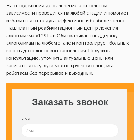
На сегодняшний день лечение алкогольной
зависимости проводится на любой стадии и помогает
избавиться от недуга эффективно и безболезненно.
Наш платный реабилитационный центр лечения
алкоголизма «12ST» в Оби оказывает поддержку
алкоголикам на любом этапе и контролирует больных
вплоть до полного восстановления. Получить
консультацию, уточнить актуальные цены или
записаться на услуги можно круглосуточно, мы
работаем без перерывов и выходных.