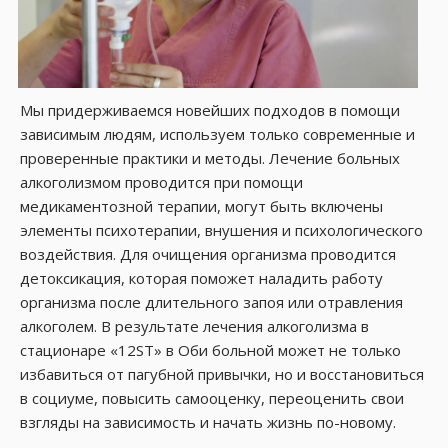
Мы придерживаемся новейших подходов в помощи
зависимым людям, используем только современные и
проверенные практики и методы. Лечение больных
алкоголизмом проводится при помощи
медикаментозной терапии, могут быть включены
элементы психотерапии, внушения и психологического
воздействия. Для очищения организма проводится
детоксикация, которая поможет наладить работу
организма после длительного запоя или отравления
алкоголем. В результате лечения алкоголизма в
стационаре «12ST» в Оби больной может не только
избавиться от пагубной привычки, но и восстановиться
в социуме, повысить самооценку, переоценить свои
взгляды на зависимость и начать жизнь по-новому.