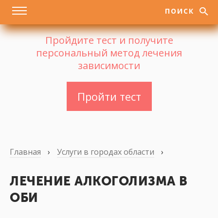
ПОИСК
Пройдите тест и получите
персональный метод лечения
зависимости
Пройти тест
Главная
›
Услуги в городах области
›
ЛЕЧЕНИЕ АЛКОГОЛИЗМА В
ОБИ