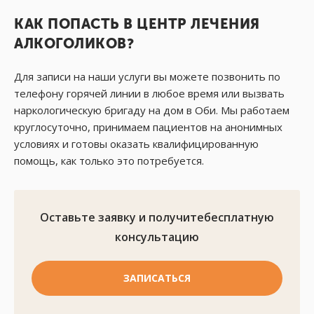
КАК ПОПАСТЬ В ЦЕНТР ЛЕЧЕНИЯ
АЛКОГОЛИКОВ?
Для записи на наши услуги вы можете позвонить по
телефону горячей линии в любое время или вызвать
наркологическую бригаду на дом в Оби. Мы работаем
круглосуточно, принимаем пациентов на анонимных
условиях и готовы оказать квалифицированную
помощь, как только это потребуется.
Оставьте заявку и получите
бесплатную
консультацию
ЗАПИСАТЬСЯ